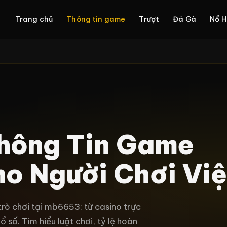
Trang chủ
Thông tin game
Trượt
Đá Gà
Nổ H
hông Tin Game
o Người Chơi Việ
trò chơi tại mb6653: từ casino trực
 số. Tìm hiểu luật chơi, tỷ lệ hoàn