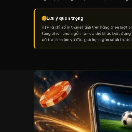
Lưu ý quan trọng
RTP là chỉ số lý thuyết tính trên hàng triệu lượt c
từng phiên chơi ngắn hạn có thể khác biệt đáng 
có trách nhiệm và đặt giới hạn ngân sách trước 