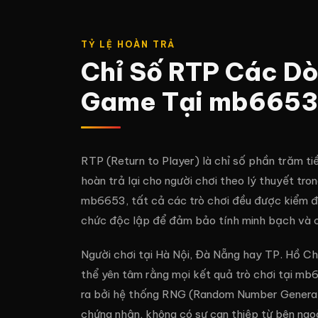
TỶ LỆ HOÀN TRẢ
Chỉ Số RTP Các D
Game Tại mb6653
RTP (Return to Player) là chỉ số phần trăm t
hoàn trả lại cho người chơi theo lý thuyết tron
mb6653, tất cả các trò chơi đều được kiểm đ
chức độc lập để đảm bảo tính minh bạch và 
Người chơi tại Hà Nội, Đà Nẵng hay TP. Hồ Ch
thể yên tâm rằng mọi kết quả trò chơi tại m
ra bởi hệ thống RNG (Random Number Genera
chứng nhận, không có sự can thiệp từ bên ngoà