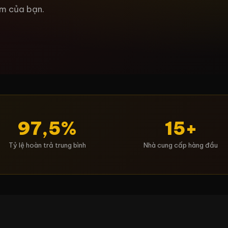
ệm của bạn.
97,5%
15+
Tỷ lệ hoàn trả trung bình
Nhà cung cấp hàng đầu