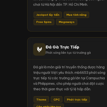
chơi từ Hà Nội đến TP. Hồ Chí Minh.
Jackpot lũy tiến
Mua tính năng
Free Spins
Megaways
Đá Gà Trực Tiếp
🐓
Phát sóng liên tục từ trường gà
Đá gà là môn giải trí truyền thống được hàng
triệu người Việt yêu thích. mb6653 phát sóng
trực tiếp từ các trường gà lớn tại Campuchia
và Philippines, cho phép người chơi đặt cược
theo thời gian thực với tỷ lệ hấp dẫn.
Thomo
CPC
Phát trực tiếp
Cập nhật liên tục