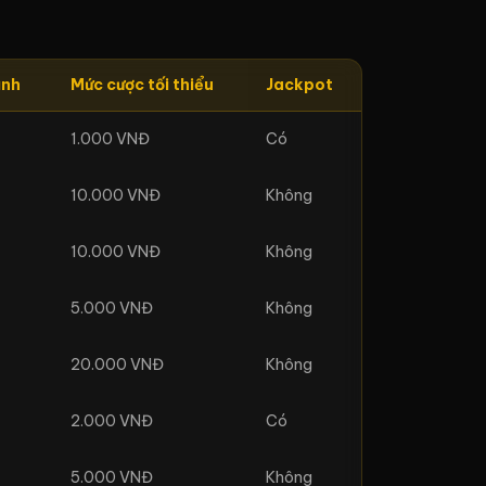
ình
Mức cược tối thiểu
Jackpot
1.000 VNĐ
Có
10.000 VNĐ
Không
10.000 VNĐ
Không
5.000 VNĐ
Không
20.000 VNĐ
Không
2.000 VNĐ
Có
5.000 VNĐ
Không