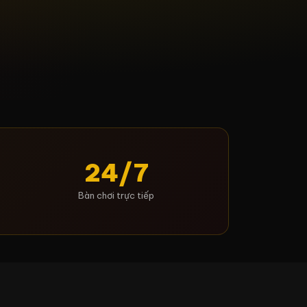
24/7
Bàn chơi trực tiếp