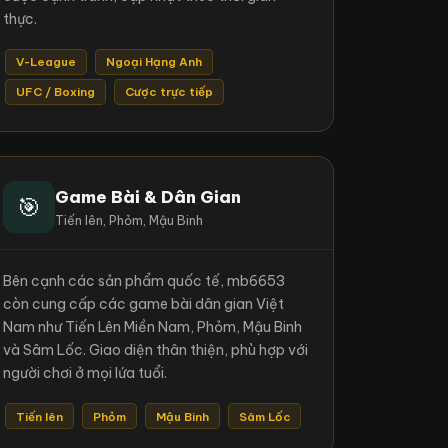
thực.
V-League
Ngoại Hạng Anh
UFC / Boxing
Cược trực tiếp
Game Bài & Dân Gian
🎯
Tiến lên, Phỏm, Mậu Binh
Bên cạnh các sản phẩm quốc tế, mb6653
còn cung cấp các game bài dân gian Việt
Nam như Tiến Lên Miền Nam, Phỏm, Mậu Binh
và Sâm Lốc. Giao diện thân thiện, phù hợp với
người chơi ở mọi lứa tuổi.
Tiến lên
Phỏm
Mậu Binh
Sâm Lốc