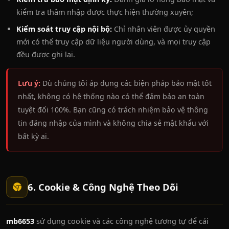
kiểm tra thâm nhập được thực hiện thường xuyên;
Kiểm soát truy cập nội bộ:
Chỉ nhân viên được ủy quyền
mới có thể truy cập dữ liệu người dùng, và mọi truy cập
đều được ghi lại.
Lưu ý:
Dù chúng tôi áp dụng các biện pháp bảo mật tốt
nhất, không có hệ thống nào có thể đảm bảo an toàn
tuyệt đối 100%. Bạn cũng có trách nhiệm bảo vệ thông
tin đăng nhập của mình và không chia sẻ mật khẩu với
bất kỳ ai.
6. Cookie & Công Nghệ Theo Dõi
mb6653
sử dụng cookie và các công nghệ tương tự để cải