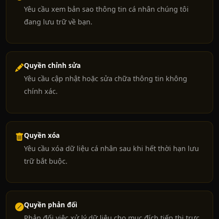
Yêu cầu xem bản sao thông tin cá nhân chúng tôi
đang lưu trữ về bạn.
Quyền chỉnh sửa
Yêu cầu cập nhật hoặc sửa chữa thông tin không
chính xác.
Quyền xóa
Yêu cầu xóa dữ liệu cá nhân sau khi hết thời hạn lưu
trữ bắt buộc.
Quyền phản đối
Phản đối việc xử lý dữ liệu cho mục đích tiếp thị trực