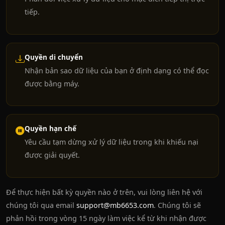
tiếp.
Quyền di chuyển
Nhận bản sao dữ liệu của bạn ở định dạng có thể đọc
được bằng máy.
Quyền hạn chế
Yêu cầu tạm dừng xử lý dữ liệu trong khi khiếu nại
được giải quyết.
Để thực hiện bất kỳ quyền nào ở trên, vui lòng liên hệ với
chúng tôi qua email
support@mb6653.com
. Chúng tôi sẽ
phản hồi trong vòng 15 ngày làm việc kể từ khi nhận được