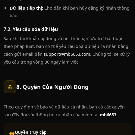
Dữ liệu tiếp thị:
Cho đến khi bạn hủy đăng ký nhận thông
báo.
7.2. Yêu cầu xóa dữ liệu
Sau khi tài khoản bị đóng và hết thời hạn lưu trữ bắt buộc
theo pháp luật, bạn có thể yêu cầu xóa dữ liệu cá nhân bằng
cách gửi email đến
support@mb6653.com
. Chúng tôi sẽ xử lý
yêu cầu trong vòng 30 ngày làm việc.
8. Quyền Của Người Dùng
Theo quy định về bảo vệ dữ liệu cá nhân, bạn có các quyền
sau đây đối với thông tin cá nhân của mình tại
mb6653
:
Quyền truy cập