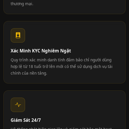
thương mại.
Xác Minh KYC Nghiêm Ngặt
Quy trình xác minh danh tính đảm bảo chỉ người dùng
hợp lệ từ 18 tuổi trở lên mới có thể sử dụng dịch vụ tài
chính của nền tảng.
Giám Sát 24/7