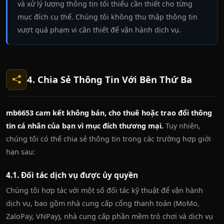
và xử lý lượng thông tin tối thiểu cần thiết cho từng
mục đích cụ thể. Chúng tôi không thu thập thông tin
vượt quá phạm vi cần thiết để vận hành dịch vụ.
4. Chia Sẻ Thông Tin Với Bên Thứ Ba
mb6653 cam kết không bán, cho thuê hoặc trao đổi thông
tin cá nhân của bạn vì mục đích thương mại.
Tuy nhiên,
chúng tôi có thể chia sẻ thông tin trong các trường hợp giới
hạn sau:
4.1. Đối tác dịch vụ được ủy quyền
Chúng tôi hợp tác với một số đối tác kỹ thuật để vận hành
dịch vụ, bao gồm nhà cung cấp cổng thanh toán (MoMo,
ZaloPay, VNPay), nhà cung cấp phần mềm trò chơi và dịch vụ