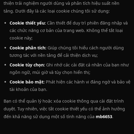
thiện trải nghiệm người dùng và phân tích hiệu suất nền
tảng. Dưới đây là các loại cookie chúng tôi sử dụng:
Cookie thiết yếu:
Cần thiết để duy trì phiên đăng nhập và
các chức năng cơ bản của trang web. Không thể tắt loại
cookie này;
Cookie phân tích:
Giúp chúng tôi hiểu cách người dùng
tương tác với nền tảng để cải thiện dịch vụ;
Cookie tùy chọn:
Ghi nhớ các cài đặt cá nhân của bạn như
ngôn ngữ, múi giờ và tùy chọn hiển thị;
Cookie bảo mật:
Phát hiện các hành vi đáng ngờ và bảo vệ
tài khoản của bạn.
Bạn có thể quản lý hoặc xóa cookie thông qua cài đặt trình
duyệt. Tuy nhiên, việc tắt cookie thiết yếu có thể ảnh hưởng
đến khả năng sử dụng một số tính năng của
mb6653
.