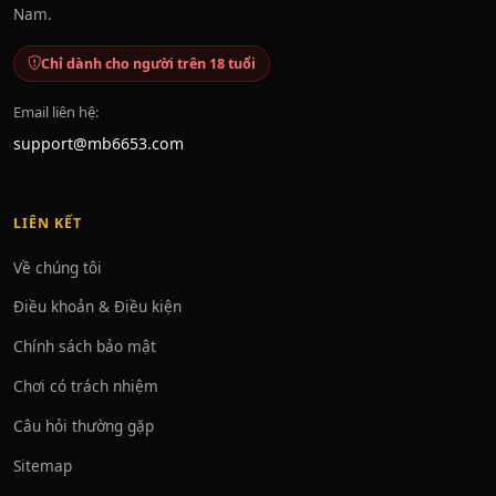
Nam.
Chỉ dành cho người trên 18 tuổi
Email liên hệ:
support@mb6653.com
LIÊN KẾT
Về chúng tôi
Điều khoản & Điều kiện
Chính sách bảo mật
Chơi có trách nhiệm
Câu hỏi thường gặp
Sitemap