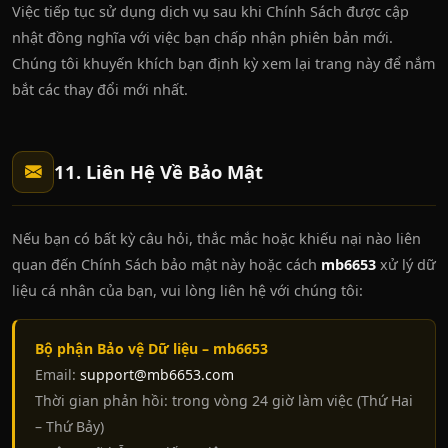
Việc tiếp tục sử dụng dịch vụ sau khi Chính Sách được cập
nhật đồng nghĩa với việc bạn chấp nhận phiên bản mới.
Chúng tôi khuyến khích bạn định kỳ xem lại trang này để nắm
bắt các thay đổi mới nhất.
11. Liên Hệ Về Bảo Mật
Nếu bạn có bất kỳ câu hỏi, thắc mắc hoặc khiếu nại nào liên
quan đến Chính Sách bảo mật này hoặc cách
mb6653
xử lý dữ
liệu cá nhân của bạn, vui lòng liên hệ với chúng tôi:
Bộ phận Bảo vệ Dữ liệu – mb6653
Email:
support@mb6653.com
Thời gian phản hồi: trong vòng 24 giờ làm việc (Thứ Hai
– Thứ Bảy)