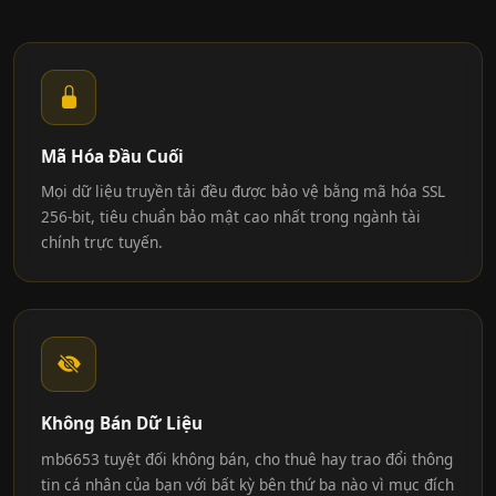
Mã Hóa Đầu Cuối
Mọi dữ liệu truyền tải đều được bảo vệ bằng mã hóa SSL
256-bit, tiêu chuẩn bảo mật cao nhất trong ngành tài
chính trực tuyến.
Không Bán Dữ Liệu
mb6653 tuyệt đối không bán, cho thuê hay trao đổi thông
tin cá nhân của bạn với bất kỳ bên thứ ba nào vì mục đích