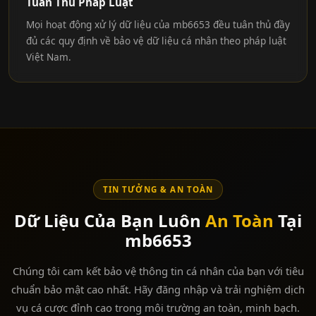
Tuân Thủ Pháp Luật
Mọi hoạt động xử lý dữ liệu của mb6653 đều tuân thủ đầy
đủ các quy định về bảo vệ dữ liệu cá nhân theo pháp luật
Việt Nam.
TIN TƯỞNG & AN TOÀN
Dữ Liệu Của Bạn Luôn
An Toàn
Tại
mb6653
Chúng tôi cam kết bảo vệ thông tin cá nhân của bạn với tiêu
chuẩn bảo mật cao nhất. Hãy đăng nhập và trải nghiệm dịch
vụ cá cược đỉnh cao trong môi trường an toàn, minh bạch.