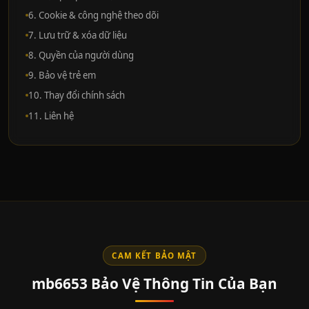
6. Cookie & công nghệ theo dõi
7. Lưu trữ & xóa dữ liệu
8. Quyền của người dùng
9. Bảo vệ trẻ em
10. Thay đổi chính sách
11. Liên hệ
CAM KẾT BẢO MẬT
mb6653 Bảo Vệ Thông Tin Của Bạn