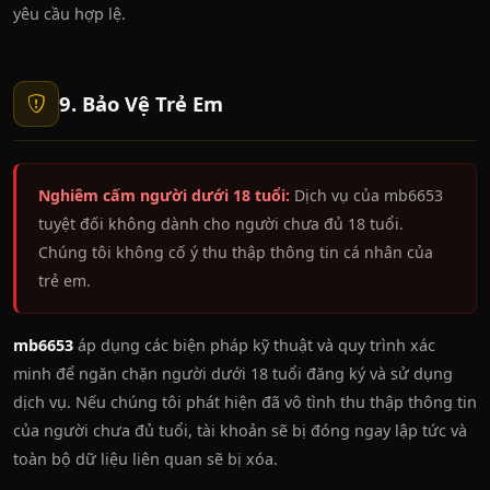
yêu cầu hợp lệ.
9. Bảo Vệ Trẻ Em
Nghiêm cấm người dưới 18 tuổi:
Dịch vụ của mb6653
tuyệt đối không dành cho người chưa đủ 18 tuổi.
Chúng tôi không cố ý thu thập thông tin cá nhân của
trẻ em.
mb6653
áp dụng các biện pháp kỹ thuật và quy trình xác
minh để ngăn chặn người dưới 18 tuổi đăng ký và sử dụng
dịch vụ. Nếu chúng tôi phát hiện đã vô tình thu thập thông tin
của người chưa đủ tuổi, tài khoản sẽ bị đóng ngay lập tức và
toàn bộ dữ liệu liên quan sẽ bị xóa.