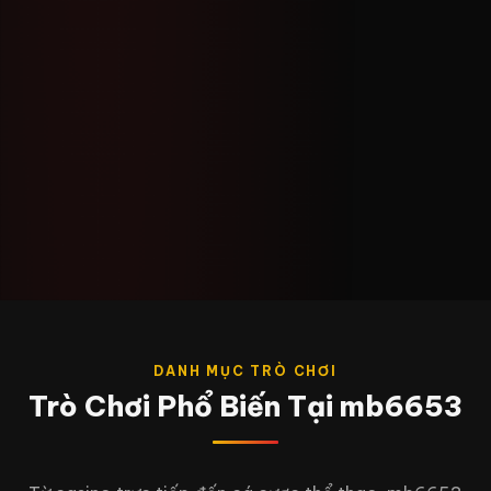
DANH MỤC TRÒ CHƠI
Trò Chơi Phổ Biến Tại mb6653